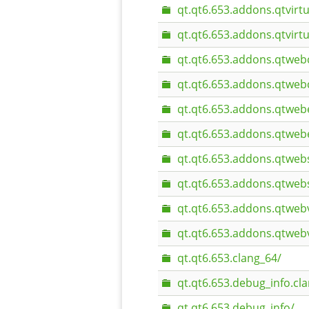
qt.qt6.653.addons.qtvirt
qt.qt6.653.addons.qtvirt
qt.qt6.653.addons.qtweb
qt.qt6.653.addons.qtweb
qt.qt6.653.addons.qtweb
qt.qt6.653.addons.qtweb
qt.qt6.653.addons.qtweb
qt.qt6.653.addons.qtweb
qt.qt6.653.addons.qtweb
qt.qt6.653.addons.qtweb
qt.qt6.653.clang_64/
qt.qt6.653.debug_info.cl
qt.qt6.653.debug_info/