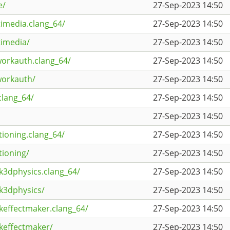
e/
27-Sep-2023 14:50
imedia.clang_64/
27-Sep-2023 14:50
timedia/
27-Sep-2023 14:50
workauth.clang_64/
27-Sep-2023 14:50
workauth/
27-Sep-2023 14:50
clang_64/
27-Sep-2023 14:50
27-Sep-2023 14:50
tioning.clang_64/
27-Sep-2023 14:50
tioning/
27-Sep-2023 14:50
k3dphysics.clang_64/
27-Sep-2023 14:50
k3dphysics/
27-Sep-2023 14:50
keffectmaker.clang_64/
27-Sep-2023 14:50
keffectmaker/
27-Sep-2023 14:50