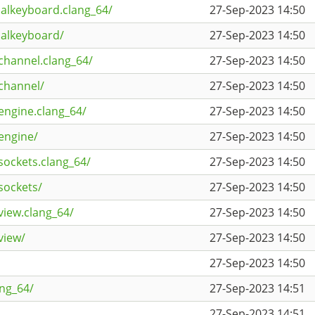
ualkeyboard.clang_64/
27-Sep-2023 14:50
ualkeyboard/
27-Sep-2023 14:50
channel.clang_64/
27-Sep-2023 14:50
channel/
27-Sep-2023 14:50
engine.clang_64/
27-Sep-2023 14:50
engine/
27-Sep-2023 14:50
sockets.clang_64/
27-Sep-2023 14:50
sockets/
27-Sep-2023 14:50
view.clang_64/
27-Sep-2023 14:50
view/
27-Sep-2023 14:50
27-Sep-2023 14:50
ang_64/
27-Sep-2023 14:51
27-Sep-2023 14:51