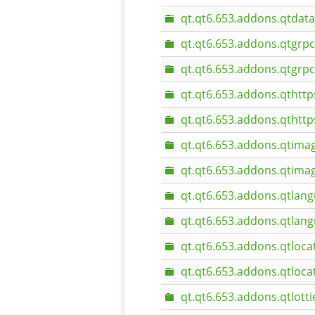
qt.qt6.653.addons.qtdata
qt.qt6.653.addons.qtgrpc
qt.qt6.653.addons.qtgrpc
qt.qt6.653.addons.qthttp
qt.qt6.653.addons.qthttp
qt.qt6.653.addons.qtima
qt.qt6.653.addons.qtima
qt.qt6.653.addons.qtlang
qt.qt6.653.addons.qtlan
qt.qt6.653.addons.qtloca
qt.qt6.653.addons.qtloca
qt.qt6.653.addons.qtlotti