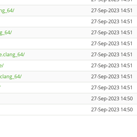
ng_64/
27-Sep-2023 14:51
27-Sep-2023 14:51
ng_64/
27-Sep-2023 14:51
27-Sep-2023 14:51
e.clang_64/
27-Sep-2023 14:51
e/
27-Sep-2023 14:51
.clang_64/
27-Sep-2023 14:51
/
27-Sep-2023 14:51
27-Sep-2023 14:50
27-Sep-2023 14:50