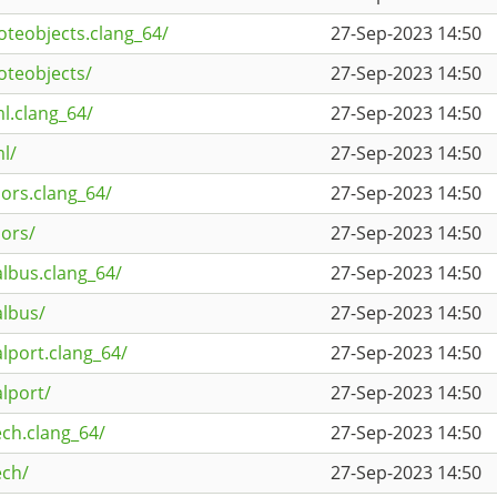
oteobjects.clang_64/
27-Sep-2023 14:50
oteobjects/
27-Sep-2023 14:50
l.clang_64/
27-Sep-2023 14:50
l/
27-Sep-2023 14:50
ors.clang_64/
27-Sep-2023 14:50
ors/
27-Sep-2023 14:50
albus.clang_64/
27-Sep-2023 14:50
albus/
27-Sep-2023 14:50
lport.clang_64/
27-Sep-2023 14:50
lport/
27-Sep-2023 14:50
ch.clang_64/
27-Sep-2023 14:50
ech/
27-Sep-2023 14:50