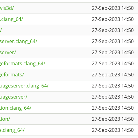
vis3d/
27-Sep-2023 14:50
.clang_64/
27-Sep-2023 14:50
/
27-Sep-2023 14:50
server.clang_64/
27-Sep-2023 14:50
server/
27-Sep-2023 14:50
geformats.clang_64/
27-Sep-2023 14:50
geformats/
27-Sep-2023 14:50
uageserver.clang_64/
27-Sep-2023 14:50
guageserver/
27-Sep-2023 14:50
tion.clang_64/
27-Sep-2023 14:50
tion/
27-Sep-2023 14:50
e.clang_64/
27-Sep-2023 14:50