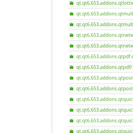
qt.qt6.653.addons.qtlotti
qt.qt6.653.addons.qtmult
qt.qt6.653.addons.qtmul
qt.qt6.653.addons.qtnet
qt.qt6.653.addons.qtnet
qt.qt6.653.addons.qtpdf.
qt.qt6.653.addons.qtpdf/
qt.qt6.653.addons.qtposi
qt.qt6.653.addons.qtposi
qt.qt6.653.addons.qtquic
qt.qt6.653.addons.qtquic
qt.qt6.653.addons.qtquic
qt.qt6.653.addons.qtquic