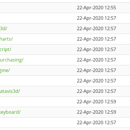
22-Apr-2020 12:55
22-Apr-2020 12:57
s3d/
22-Apr-2020 12:57
harts/
22-Apr-2020 12:57
cript/
22-Apr-2020 12:57
purchasing/
22-Apr-2020 12:57
gine/
22-Apr-2020 12:57
22-Apr-2020 12:57
atavis3d/
22-Apr-2020 12:57
22-Apr-2020 12:59
lkeyboard/
22-Apr-2020 12:59
22-Apr-2020 12:57