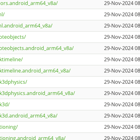
sors.android_arm64_v8a/
29-Nov-2024 08
l/
29-Nov-2024 08
ml.android_arm64_v8a/
29-Nov-2024 08
oteobjects/
29-Nov-2024 08
oteobjects.android_arm64_v8a/
29-Nov-2024 08
ktimeline/
29-Nov-2024 08
cktimeline.android_arm64_v8a/
29-Nov-2024 08
k3dphysics/
29-Nov-2024 08
ck3dphysics.android_arm64_v8a/
29-Nov-2024 08
k3d/
29-Nov-2024 08
ck3d.android_arm64_v8a/
29-Nov-2024 08
tioning/
29-Nov-2024 08
itioning.android_arm64_v8a/
29-Nov-2024 08