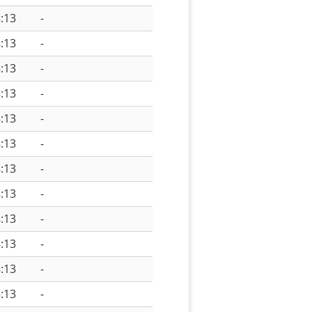
:13
-
:13
-
:13
-
:13
-
:13
-
:13
-
:13
-
:13
-
:13
-
:13
-
:13
-
:13
-