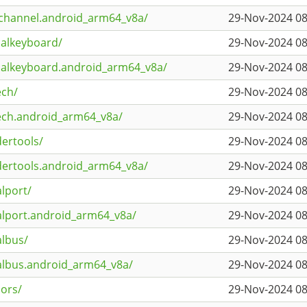
channel.android_arm64_v8a/
29-Nov-2024 08
ualkeyboard/
29-Nov-2024 08
tualkeyboard.android_arm64_v8a/
29-Nov-2024 08
ech/
29-Nov-2024 08
ech.android_arm64_v8a/
29-Nov-2024 08
ertools/
29-Nov-2024 08
dertools.android_arm64_v8a/
29-Nov-2024 08
lport/
29-Nov-2024 08
alport.android_arm64_v8a/
29-Nov-2024 08
albus/
29-Nov-2024 08
ialbus.android_arm64_v8a/
29-Nov-2024 08
ors/
29-Nov-2024 08