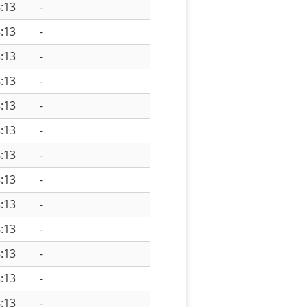
:13
-
:13
-
:13
-
:13
-
:13
-
:13
-
:13
-
:13
-
:13
-
:13
-
:13
-
:13
-
:13
-