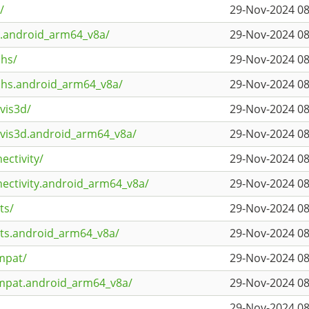
/
29-Nov-2024 08
c.android_arm64_v8a/
29-Nov-2024 08
phs/
29-Nov-2024 08
phs.android_arm64_v8a/
29-Nov-2024 08
vis3d/
29-Nov-2024 08
avis3d.android_arm64_v8a/
29-Nov-2024 08
ectivity/
29-Nov-2024 08
nectivity.android_arm64_v8a/
29-Nov-2024 08
ts/
29-Nov-2024 08
rts.android_arm64_v8a/
29-Nov-2024 08
mpat/
29-Nov-2024 08
ompat.android_arm64_v8a/
29-Nov-2024 08
29-Nov-2024 08