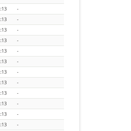
:13
-
:13
-
:13
-
:13
-
:13
-
:13
-
:13
-
:13
-
:13
-
:13
-
:13
-
:13
-