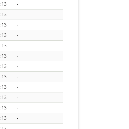
:13
-
:13
-
:13
-
:13
-
:13
-
:13
-
:13
-
:13
-
:13
-
:13
-
:13
-
:13
-
:13
-