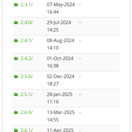
2.3.1/
07-May-2024
-
16:44
2.4.0/
29-Jul-2024
-
14:25
2.4.1/
08-Aug-2024
-
14:10
2.4.2/
01-Oct-2024
-
16:38
2.5.0/
02-Dec-2024
-
18:27
2.5.1/
28-Jan-2025
-
11:16
2.6.0/
13-Mar-2025
-
14:55
2.6.1/
11-Apr-2025
-