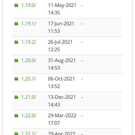
1.19.0/
11-May-2021
-
14:35
1.19.1/
17-Jun-2021
-
11:53
1.19.2/
26-Jul-2021
-
12:25
1.20.0/
31-Aug-2021
-
14:53
1.20.1/
06-Oct-2021
-
13:52
1.21.0/
13-Dec-2021
-
14:43
1.22.0/
29-Mar-2022
-
17:07
1.22.1/
29-Apr-2022
-