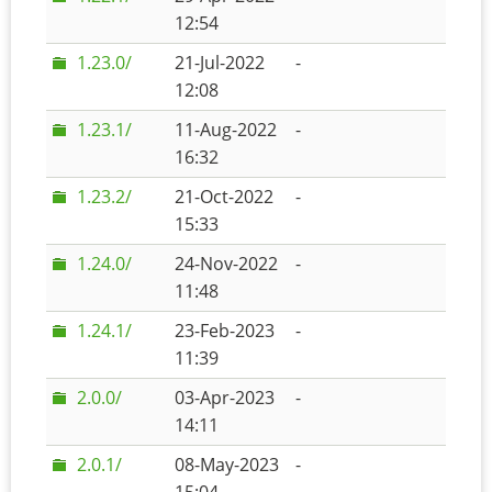
12:54
1.23.0/
21-Jul-2022
-
12:08
1.23.1/
11-Aug-2022
-
16:32
1.23.2/
21-Oct-2022
-
15:33
1.24.0/
24-Nov-2022
-
11:48
1.24.1/
23-Feb-2023
-
11:39
2.0.0/
03-Apr-2023
-
14:11
2.0.1/
08-May-2023
-