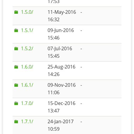
17:53
1.5.0/
11-May-2016
-
16:32
1.5.1/
09-Jun-2016
-
15:46
1.5.2/
07-Jul-2016
-
15:45
1.6.0/
25-Aug-2016
-
14:26
1.6.1/
09-Nov-2016
-
11:06
1.7.0/
15-Dec-2016
-
13:47
1.7.1/
24-Jan-2017
-
10:59