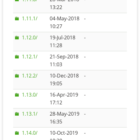
13:22
1.11.1/
04-May-2018
-
10:27
1.12.0/
19-Jul-2018
-
11:28
1.12.1/
21-Sep-2018
-
11:03
1.12.2/
10-Dec-2018
-
19:05
1.13.0/
16-Apr-2019
-
17:12
1.13.1/
28-May-2019
-
16:35
1.14.0/
10-Oct-2019
-