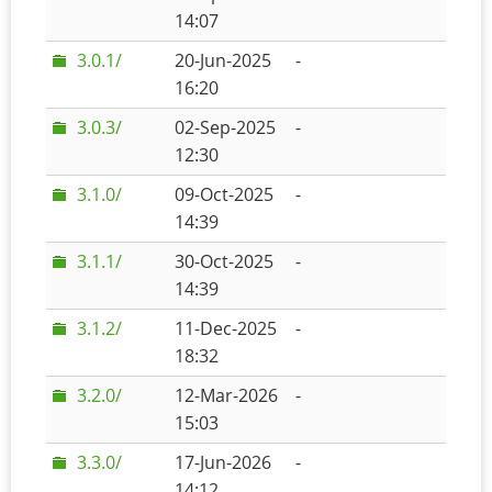
14:07
3.0.1/
20-Jun-2025
-
16:20
3.0.3/
02-Sep-2025
-
12:30
3.1.0/
09-Oct-2025
-
14:39
3.1.1/
30-Oct-2025
-
14:39
3.1.2/
11-Dec-2025
-
18:32
3.2.0/
12-Mar-2026
-
15:03
3.3.0/
17-Jun-2026
-
14:12