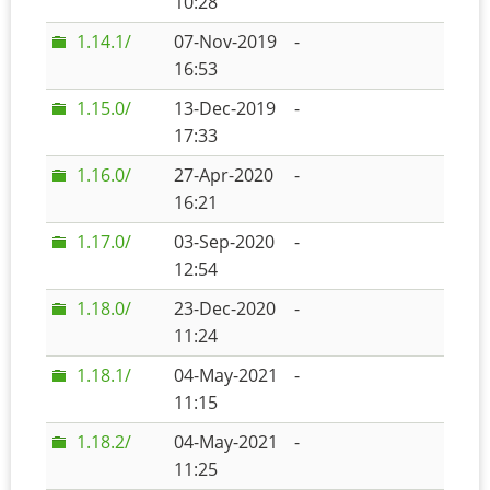
10:28
1.14.1/
07-Nov-2019
-
16:53
1.15.0/
13-Dec-2019
-
17:33
1.16.0/
27-Apr-2020
-
16:21
1.17.0/
03-Sep-2020
-
12:54
1.18.0/
23-Dec-2020
-
11:24
1.18.1/
04-May-2021
-
11:15
1.18.2/
04-May-2021
-
11:25